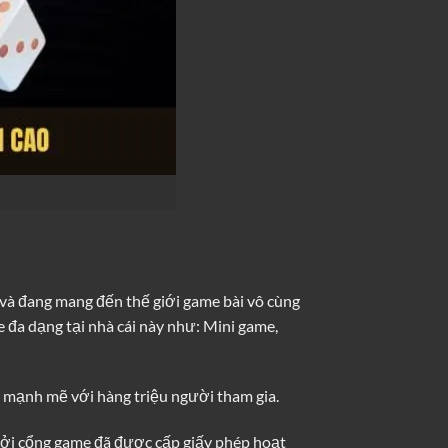
 và đang mang đến thế giới game bài vô cùng
 đa dạng tại nhà cái này như: Mini game,
ểm mạnh mẽ với hàng triệu người tham gia.
 bởi cổng game đã được cấp giấy phép hoạt