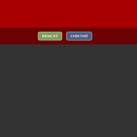
ĐĂNG KÝ
CHƠI THỬ