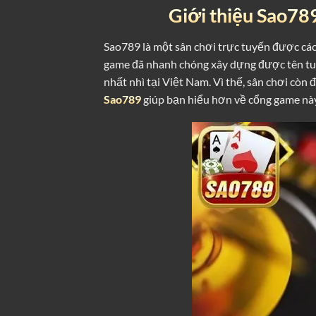
Giới thiệu Sao78
Sao789 là một sân chơi trực tuyến được các
game đã nhanh chóng xây dựng được tên tuổi
nhất nhì tại Việt Nam. Vì thế, sân chơi còn
Sao789
giúp bạn hiểu hơn về cổng game này