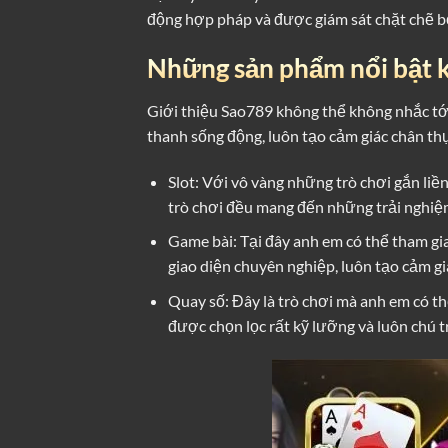
động hợp pháp và được giám sát chặt chẽ b
Những sản phẩm nổi bật kh
Giới thiệu Sao789 không thể không nhắc tới 
thanh sống động, luôn tạo cảm giác chân th
Slot: Với vô vàng những trò chơi gắn liề
trò chơi đều mang đến những trải nghiệm 
Game bài: Tại đây anh em có thể tham gi
giao diện chuyên nghiệp, luôn tạo cảm g
Quay số: Đây là trò chơi mà anh em có t
được chọn lọc rất kỹ lưỡng và luôn chú t