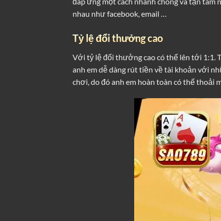
đáp ứng một cách nhanh chóng và tận tâm nh
nhau như facebook, email …
Tỷ lệ đổi thưởng cao
Với tỷ lệ đổi thưởng cao có thể lên tới 1:1.
anh em dễ dàng rút tiền về tài khoản với n
chơi, do đó anh em hoàn toàn có thể thoải m