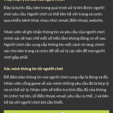
Đây là bước đầu tiên trong quá trình xử lý khi được người
chơi yêu cầu. Người chơi có thể liên hệ với trang cá cược
qua nhiều kênh khác nhau như: email, điện thoại, website.
Nhân viên sẽ ghi nhận thông tin và yêu cầu của người chơi
chính xác sẽ hạn chế một số hiểu lầm không đáng có về sau.
Người chơi cần cung cấp thông tin một cách rõ ràng, chính
xác cho bên trang cá cược để dễ xử lý các vấn đề mà người
chơi gặp phải
Xác minh thông tin từ người chơi
Để đảm bảo thông tin mà người chơi cung cấp là đúng và đủ.
Nhân viên cổng game sẽ xác minh những yêu cầu đó là hợp lý
và có thể xử lý. Nhân viên sẽ kiểm tra tính đầy đủ của thông
tin (như: họ tên, số điện thoại, email, yêu cầu cụ thể…) và liên
hệ lại với người chơi khi cần thiết.