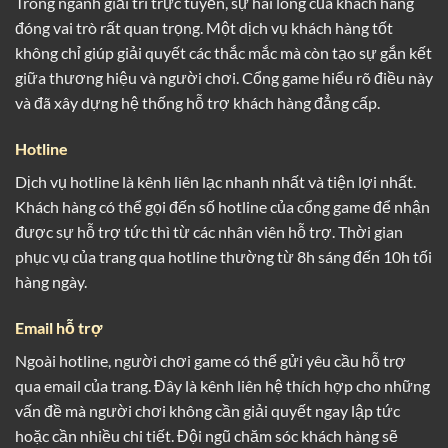
Trong ngành giải trí trực tuyến, sự hài lòng của khách hàng
đóng vai trò rất quan trọng. Một dịch vụ khách hàng tốt
không chỉ giúp giải quyết các thắc mắc mà còn tạo sự gắn kết
giữa thương hiệu và người chơi. Cổng game hiểu rõ điều này
và đã xây dựng hệ thống hỗ trợ khách hàng đẳng cấp.
Hotline
Dịch vụ hotline là kênh liên lạc nhanh nhất và tiện lợi nhất.
Khách hàng có thể gọi đến số hotline của cổng game để nhận
được sự hỗ trợ tức thì từ các nhân viên hỗ trợ. Thời gian
phục vụ của trang qua hotline thường từ 8h sáng đến 10h tối
hàng ngày.
Email hỗ trợ
Ngoài hotline, người chơi game có thể gửi yêu cầu hỗ trợ
qua email của trang. Đây là kênh liên hệ thích hợp cho những
vấn đề mà người chơi không cần giải quyết ngay lập tức
hoặc cần nhiều chi tiết. Đội ngũ chăm sóc khách hàng sẽ