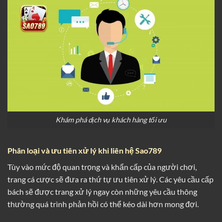
Khám phá dịch vụ khách hàng tối ưu
Phân loại và ưu tiên xử lý khi liên hệ Sao789
Tùy vào mức độ quan trọng và khẩn cấp của người chơi,
trang cá cược sẽ đưa ra thứ tự ưu tiên xử lý. Các yêu cầu cấp
bách sẽ được trang xử lý ngay còn những yêu cầu thông
thường quá trình phản hồi có thể kéo dài hơn mong đợi.