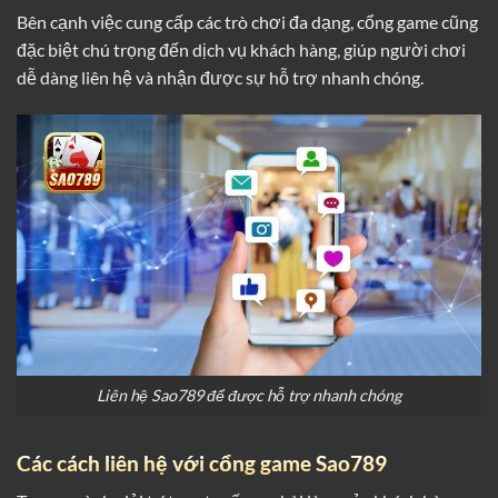
Bên cạnh việc cung cấp các trò chơi đa dạng, cổng game cũng
đặc biệt chú trọng đến dịch vụ khách hàng, giúp người chơi
dễ dàng liên hệ và nhận được sự hỗ trợ nhanh chóng.
Liên hệ Sao789 để được hỗ trợ nhanh chóng
Các cách liên hệ với cổng game Sao789