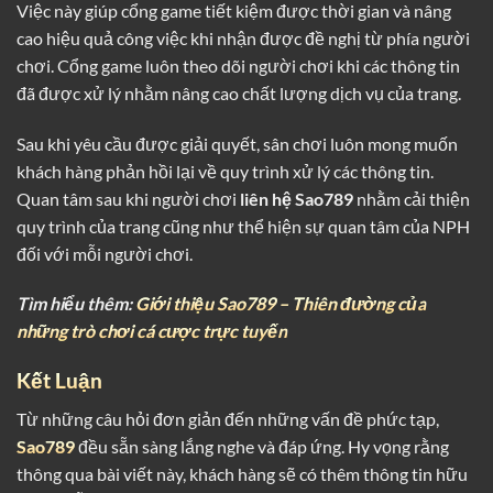
Việc này giúp cổng game tiết kiệm được thời gian và nâng
cao hiệu quả công việc khi nhận được đề nghị từ phía người
chơi. Cổng game luôn theo dõi người chơi khi các thông tin
đã được xử lý nhằm nâng cao chất lượng dịch vụ của trang.
Sau khi yêu cầu được giải quyết, sân chơi luôn mong muốn
khách hàng phản hồi lại về quy trình xử lý các thông tin.
Quan tâm sau khi người chơi
liên hệ Sao789
nhằm cải thiện
quy trình của trang cũng như thể hiện sự quan tâm của NPH
đối với mỗi người chơi.
Tìm hiểu thêm:
Giới thiệu Sao789 – Thiên đường của
những trò chơi cá cược trực tuyến
Kết Luận
Từ những câu hỏi đơn giản đến những vấn đề phức tạp,
Sao789
đều sẵn sàng lắng nghe và đáp ứng. Hy vọng rằng
thông qua bài viết này, khách hàng sẽ có thêm thông tin hữu