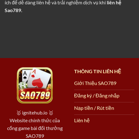
ích để dễ dàng liên hệ và trải nghiệm dịch vụ khi
liên hệ
Sao789.
THÔNG TIN LIÊN HỆ
Giới Thiệu SAO789
Đăng ký / Đăng nhập
Nạp tiền / Rút tiền
🥇 ignitehub.io 🥇
Website chính thức của
Liên hệ
cổng game bài đổi thưởng
SAO789